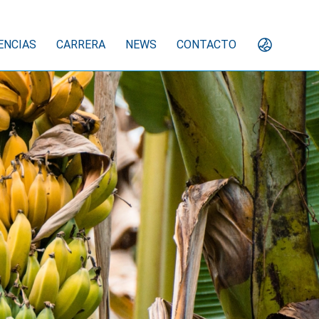
ENCIAS
CARRERA
NEWS
CONTACTO