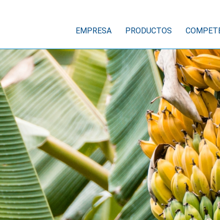
EMPRESA
PRODUCTOS
COMPET