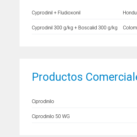
Cyprodinil + Fludioxonil
Hondu
Cyprodinil 300 g/kg + Boscalid 300 g/kg
Colom
Productos Comercial
Ciprodinilo
Ciprodinilo
50 WG