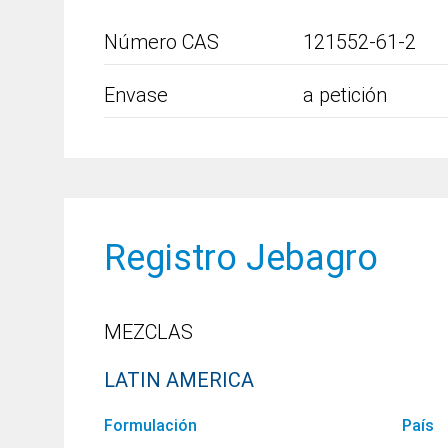
Número CAS
121552-61-2
Envase
a petición
Registro Jebagro
MEZCLAS
LATIN AMERICA
Formulación
País