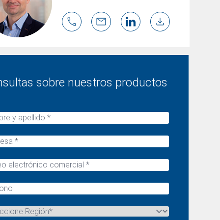
sultas sobre nuestros productos