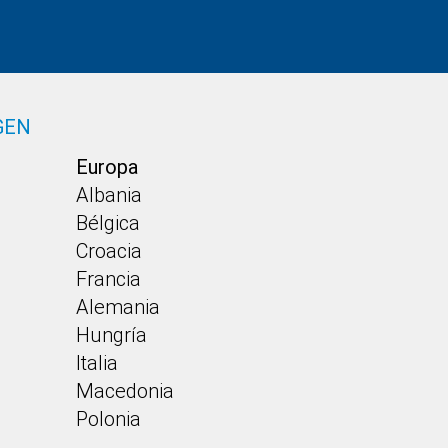
GEN
Europa
Albania
Bélgica
Croacia
Francia
Alemania
Hungría
Italia
Macedonia
Polonia