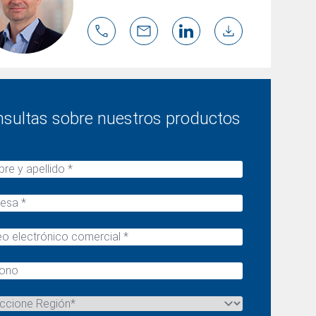
sultas sobre nuestros productos