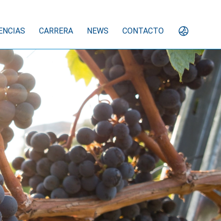
ENCIAS
CARRERA
NEWS
CONTACTO