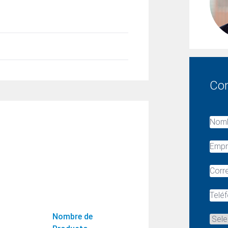
Countries
Con
Nombre de