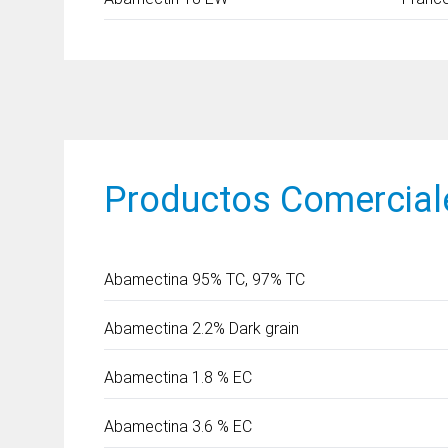
Productos Comercial
Abamectina
95% TC, 97% TC
Abamectina
2.2% Dark grain
Abamectina
1.8 % EC
Abamectina
3.6 % EC