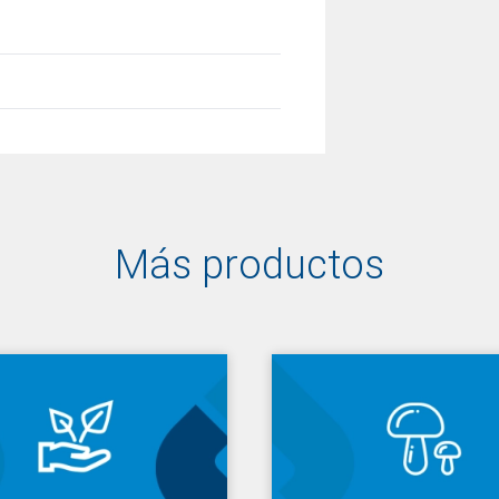
Más productos