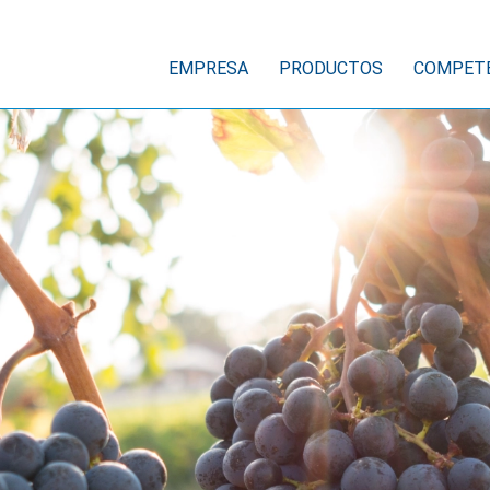
EMPRESA
PRODUCTOS
COMPET