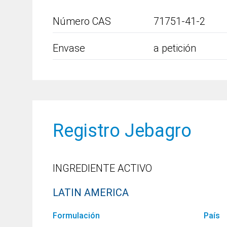
Número CAS
71751-41-2
Envase
a petición
Registro Jebagro
INGREDIENTE ACTIVO
LATIN AMERICA
Formulación
País